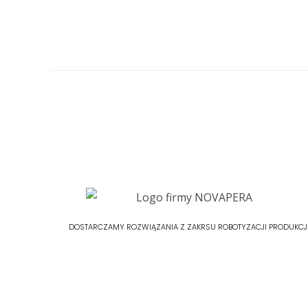
DOSTARCZAMY ROZWIĄZANIA Z ZAKRSU ROBOTYZACJI PRODUKCJ