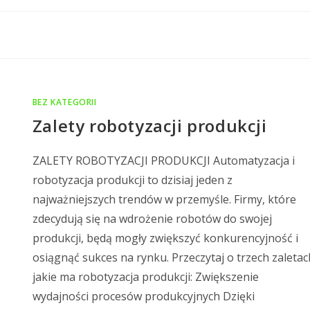
BEZ KATEGORII
Zalety robotyzacji produkcji
ZALETY ROBOTYZACJI PRODUKCJI Automatyzacja i
robotyzacja produkcji to dzisiaj jeden z
najważniejszych trendów w przemyśle. Firmy, które
zdecydują się na wdrożenie robotów do swojej
produkcji, będą mogły zwiększyć konkurencyjność i
osiągnąć sukces na rynku. Przeczytaj o trzech zaletac
jakie ma robotyzacja produkcji: Zwiększenie
wydajności procesów produkcyjnych Dzięki