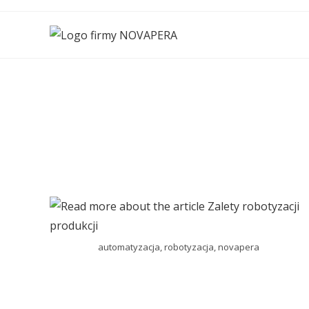
automatyzacja, robotyzacja, novapera