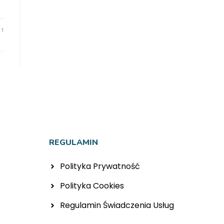
11
REGULAMIN
Polityka Prywatność
Polityka Cookies
Regulamin Świadczenia Usług